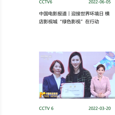
CCTV6
2022-06-05
中国电影报道︱迎接世界环境日 横
店影视城“绿色影视”在行动
CCTV 6
2022-03-20