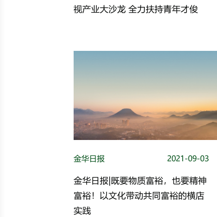
视产业大沙龙 全力扶持青年才俊
金华日报
2021-09-03
金华日报|既要物质富裕，也要精神
富裕！以文化带动共同富裕的横店
实践