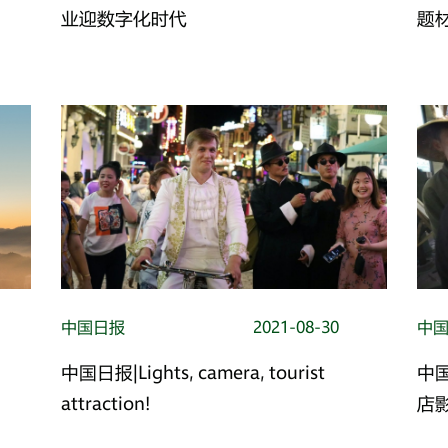
业迎数字化时代
题
中国日报
2021-08-30
中
中国日报|Lights, camera, tourist
中
attraction!
店