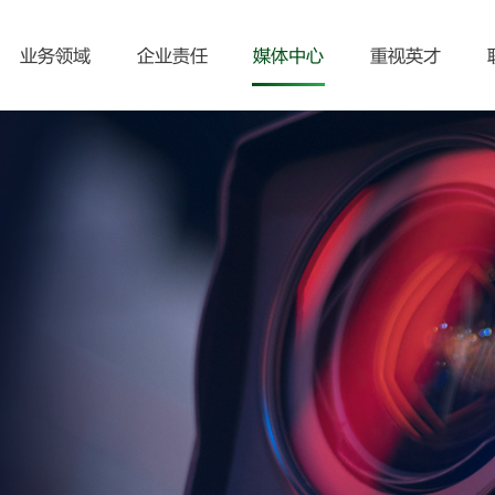
业务领域
企业责任
媒体中心
重视英才