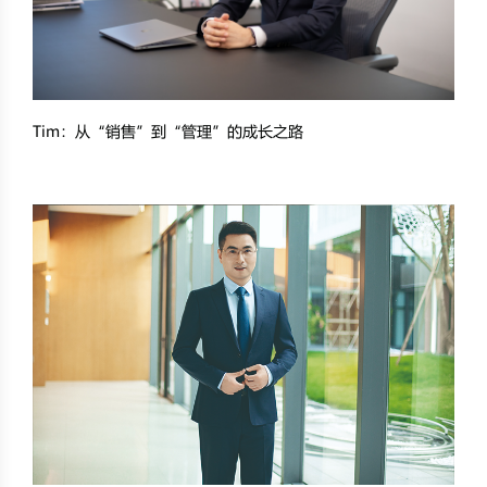
Tim：从“销售”到“管理”的成长之路