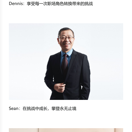
Dennis：享受每一次职场角色转换带来的挑战
Sean：在挑战中成长，攀登永无止境