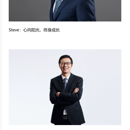
Steve：心向阳光，终身成长