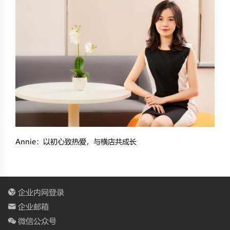
Annie：以初心致热爱，与横店共成长
企业内网登录
企业邮箱
微信公众号