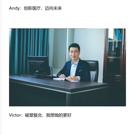
Andy：创新医疗，迈向未来
Victor：磁塑复合，我想做的更好