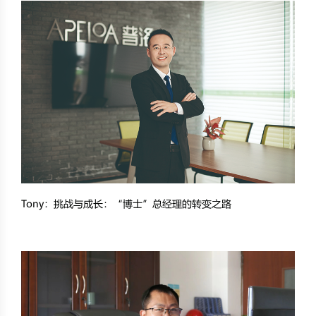
Tony：挑战与成长：“博士”总经理的转变之路