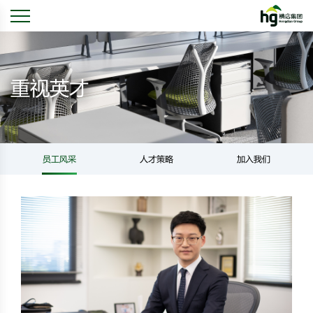
重视英才
员工风采
人才策略
加入我们