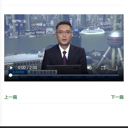
上一篇
下一篇