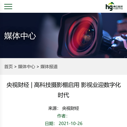
媒体中心
首页
媒体中心
媒体报道
央视财经 | 高科技摄影棚启用 影视业迎数字化
时代
来源： 央视财经
作者：
日期： 2021-10-26