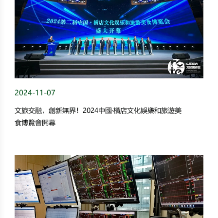
2024-11-07
文旅交融，創新無界！2024中國·橫店文化娛樂和旅遊美
食博覽會開幕