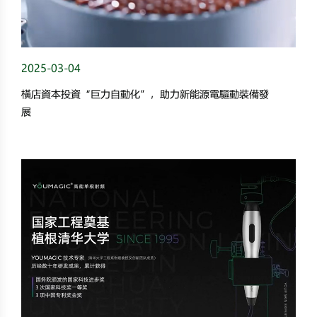
2025-03-04
橫店資本投資“巨力自動化”，助力新能源電驅動裝備發
展