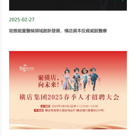
2025-02-27
助推能量醫械領域創新發展，橫店資本投資威脈醫療