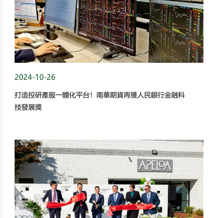
2024-10-26
打造投研產服一體化平台！南華期貨再獲人民銀行金融科
技發展獎