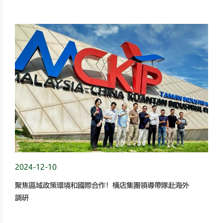
2024-12-10
聚焦區域政策環境和國際合作！橫店集團領導帶隊赴海外
調研