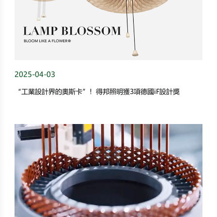
2025-04-03
“工業設計界的奧斯卡”！得邦照明獲3項德國iF設計獎