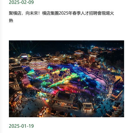
2025-02-09
聚橫店，向未來！橫店集團2025年春季人才招聘會現場火
熱
2025-01-19