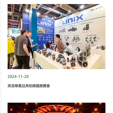
2024-11-20
英洛華產品亮相德國展覽會