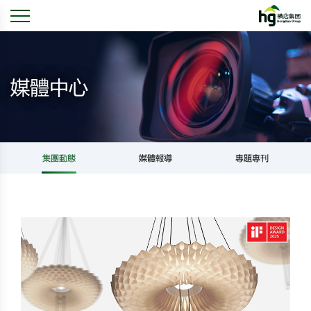
媒體中心
集團動態
媒體報導
專題專刊