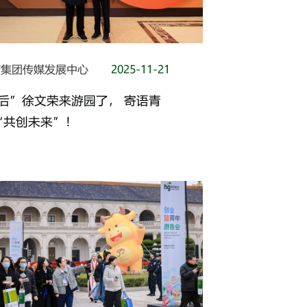
店集团传媒发展中心
2025-11-21
90后”徐文荣来游园了， 寄语青
“共创未来”！