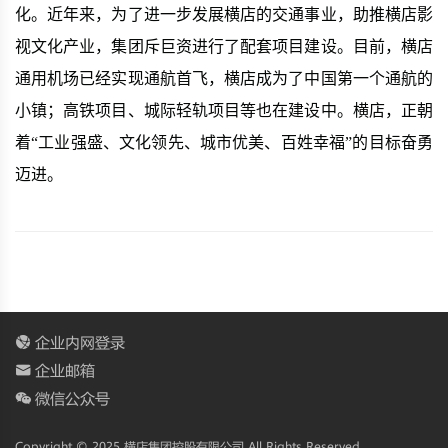
化。近年来，为了进一步发展横店的交通事业，助推横店影
视文化产业，集团斥巨资进行了配套项目建设。目前，横店
通用机场已经实现通航首飞，横店成为了中国第一个通航的
小镇；高铁项目、城际轻轨项目等也在建设中。横店，正朝
着“工业强盛、文化领先、城市优美、百姓幸福”的目标奋勇
迈进。
企业内网登录
企业邮箱
微信公众号
Copyright © 2025 横店集团控股有限公司 All Rights Reserved.