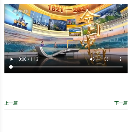
上一篇
下一篇