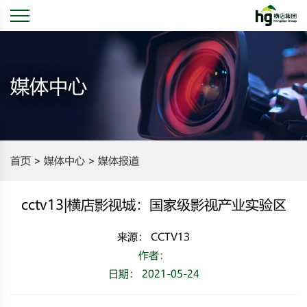
媒体中心
首页
媒体中心
媒体报道
cctv13|横店影视城：国家级影视产业实验区
来源： CCTV13
作者：
日期： 2021-05-24