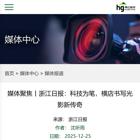
媒体中心
首页
媒体中心
媒体报道
媒体聚焦丨浙江日报：科技为笔，横店书写光
影新传奇
来源： 浙江日报
作者： 沈听雨
日期： 2025-12-25