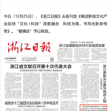
今日（12月25日），《浙江日报》头版刊发《横店影视文化产
业加快“文化+科技”深度融合 科技为笔，书写光影新传
奇》。“看横店”予以转发。