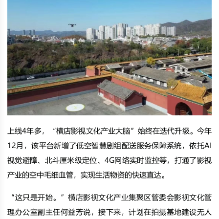
上线4年多，“横店影视文化产业大脑”始终在迭代升级。今年
12月，该平台新增了低空智慧剧组配送服务保障系统，依托AI
视觉避障、北斗厘米级定位、4G网络实时监控等，打通了影视
产业的空中毛细血管，实现生活物资的快速直达。
“这只是开始。”横店影视文化产业集聚区管委会影视文化管
理办公室副主任何益芳说，接下来，计划在拍摄基地建设无人