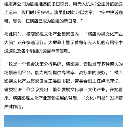
组服务公司为剧组准备的冬日饮品，用无人机从2公里外的配送
点运来，仅用时1分多钟。演员们对此习以为常：“空中快递咖
啡、餐食，在横店已成为剧组的新日常。”
与此同时，横店影视文化产业集聚区内，“横店影视文化产业
大脑”正在快速运行。大屏幕上显示着每架无人机的专属空中
通道以及各个剧组的通告单等信息。
“这是一个包含决策分析系统、横影通、云勘景等多种模块的
场景应用平台，能为剧组提供高效率、高标准的服务。”横店
影视文化产业集聚区党工委副书记、管委会副主任卢旭萍说。
省委经济工作会议提出，繁荣发展文化事业文化产业。在她看
来，横店影视文化产业蓬勃发展的背后，“文化+科技”发挥着
关键作用。