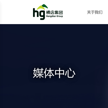
关于我们
媒体中心