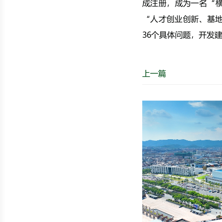
成注册，成为一名“
“人才创业创新、基地
36个具体问题，开发
上一篇