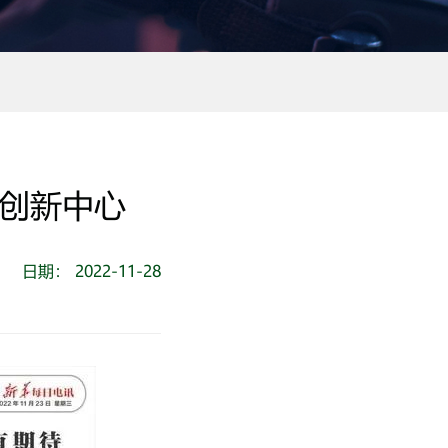
化创新中心
日期： 2022-11-28