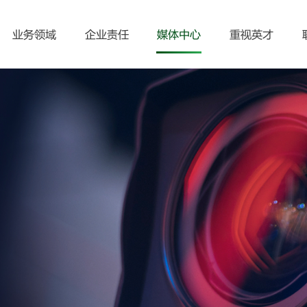
业务领域
企业责任
媒体中心
重视英才