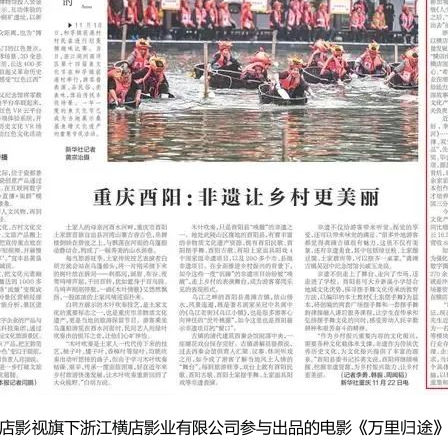
店影视旗下浙江横店影业有限公司参与出品的电影《万里归途