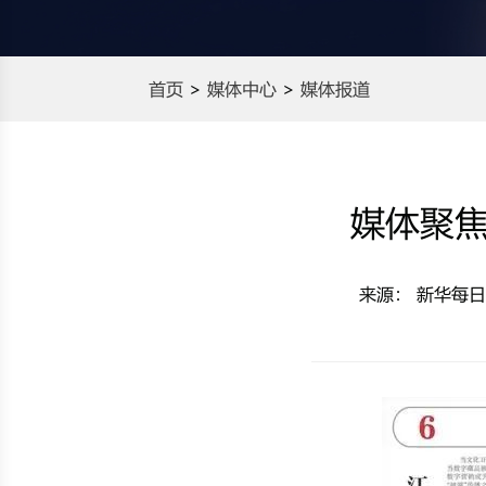
首页
媒体中心
媒体报道
媒体聚焦
来源： 新华每