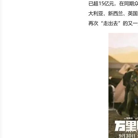
已超15亿元，在同期
大利亚、新西兰、英国
再次“走出去”的又一