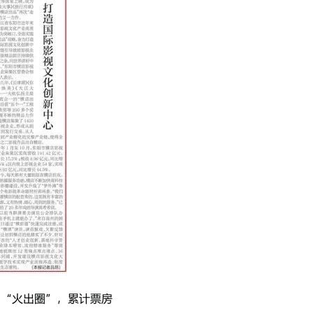
》“火出圈”，累计票房