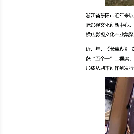
浙江省东阳市近年来以
际影视文化创新中心。
横店影视文化产业集聚
近几年，《长津湖》《
获“五个一”工程奖、
形成从剧本创作到发行