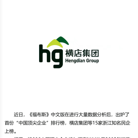
近日，《福布斯》中文版在进行大量数据分析后，出炉了
首份“中国顶尖企业”排行榜，横店集团等15家浙江知名民企
上榜。