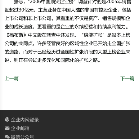
据悉，“2006中国顶尖企业榜”调查针对的是2005年销售
额超过30亿元，主营业务在中国大陆的非国有控股企业，包括
上市公司和非上市公司。其看重的不仅是资产、销售规模和企
业的成长速度，更看重的是企业的永续经营和持续赢利能力。
《福布斯》中文版在调查中还发现，“稳健扩张”是很多上榜
公司的共同点，许多经营良好的区域性企业已开始走全国扩张
的道路，而对于已经经历过全国性扩张阶段的大型上榜企业来
说，则正在尝试走多元化和国际化的扩张之路。
上一篇
下一篇
企业内网登录
企业邮箱
微信公众号