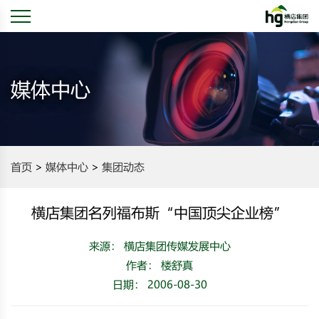
媒体中心
首页
媒体中心
集团动态
横店集团名列福布斯“中国顶尖企业榜”
来源： 横店集团传媒发展中心
作者： 楼舒真
日期： 2006-08-30