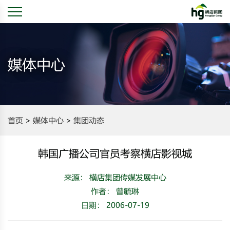
媒体中心
首页
媒体中心
集团动态
韩国广播公司官员考察横店影视城
来源： 横店集团传媒发展中心
作者： 曾毓琳
日期： 2006-07-19