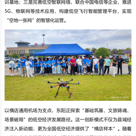
训基地；三是完善低空智联网络，联合中国电信等企业，推进
5G、物联网等技术应用，构建低空飞行智能管理平台，实现
“空地一张网”的智慧化运营。
以横店通用机场为支点，东阳正探索“基础筑基、文旅铸魂、
场景破局”的低空经济发展路径。这一创新模式不仅为县域经
济注入新动能，更为全国低空经济提供了“横店样本”。随着