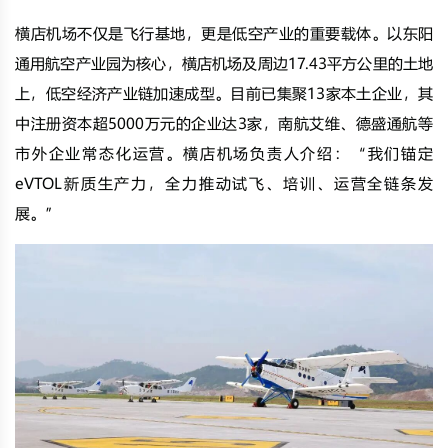
横店机场不仅是飞行基地，更是低空产业的重要载体。以东阳
通用航空产业园为核心，横店机场及周边17.43平方公里的土地
上，低空经济产业链加速成型。目前已集聚13家本土企业，其
中注册资本超5000万元的企业达3家，南航艾维、德盛通航等
市外企业常态化运营。横店机场负责人介绍：“我们锚定
eVTOL新质生产力，全力推动试飞、培训、运营全链条发
展。”