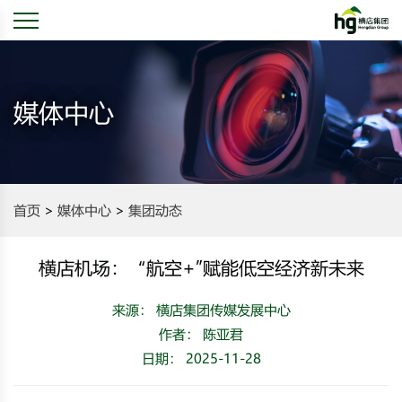
媒体中心
首页
媒体中心
集团动态
横店机场：“航空+”赋能低空经济新未来
来源： 横店集团传媒发展中心
作者： 陈亚君
日期： 2025-11-28