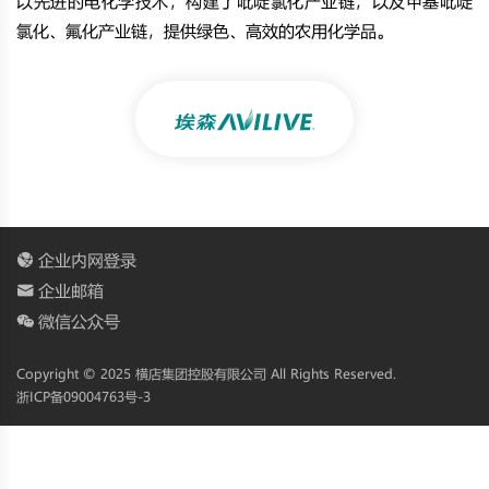
以先进的电化学技术，构建了吡啶氯化产业链，以及甲基吡啶
氯化、氟化产业链，提供绿色、高效的农用化学品。
企业内网登录
企业邮箱
微信公众号
Copyright © 2025 横店集团控股有限公司 All Rights Reserved.
浙ICP备09004763号-3