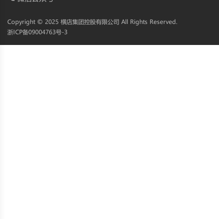
Copyright © 2025 横店集团控股有限公司 All Rights Reserved.
浙ICP备09004763号-3