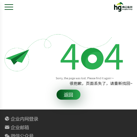
返回
企业内网登录
企业邮箱
微信公众号