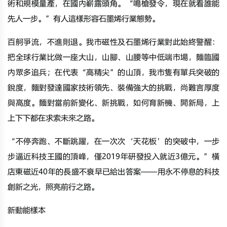
術和規模量產，在國內嶄露頭角。“鳴槍發令，現在就看誰能
先人一步。”有人這樣形容石墨烯行業態勢。
百舸爭流，不進則退。我市磁性及石墨烯行業對此始終警醒：
把全球行業比做一座大山，山腳、山腰等中低端市場，麵臨國
內眾多追兵；在代表“高精尖”的山頂，我市隻有單兵突破的
銳度，麵對發達國家技術領先、裝備強大的挑戰，尚難言厚度
與高度。麵對當前新變化、新挑戰，如何育新機、開新局，上
上下下都在求索未來之路。
“不停奔跑、不斷跳躍，在一次次‘天花板’的突破中，一步
步逼近科技王國的頂峰，僅2019年研發投入就近3億元。”橫
店東磁近40年的長盛不衰早已給出答案——用永不停息的科技
創新之光，照亮前行之路。
新動能樣本