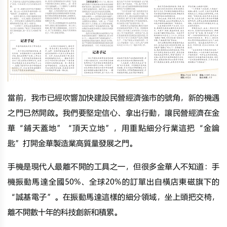
當前，我市已經吹響加快建設民營經濟強市的號角，新的機遇
之門已然開啟。我們要堅定信心、拿出行動，讓民營經濟在金
華“鋪天蓋地”“頂天立地”，用重點細分行業這把“金鑰
匙”打開金華製造業高質量發展之門。
手機是現代人最離不開的工具之一，但很多金華人不知道：手
機振動馬達全國50%、全球20%的訂單出自橫店東磁旗下的
“誠基電子”。在振動馬達這樣的細分領域，坐上頭把交椅，
離不開數十年的科技創新和積累。