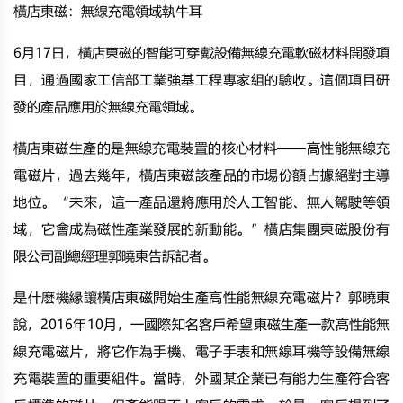
橫店東磁：無線充電領域執牛耳
6月17日，橫店東磁的智能可穿戴設備無線充電軟磁材料開發項
目，通過國家工信部工業強基工程專家組的驗收。這個項目研
發的產品應用於無線充電領域。
橫店東磁生產的是無線充電裝置的核心材料——高性能無線充
電磁片，過去幾年，橫店東磁該產品的市場份額占據絕對主導
地位。“未來，這一產品還將應用於人工智能、無人駕駛等領
域，它會成為磁性產業發展的新動能。”橫店集團東磁股份有
限公司副總經理郭曉東告訴記者。
是什麽機緣讓橫店東磁開始生產高性能無線充電磁片？郭曉東
說，2016年10月，一國際知名客戶希望東磁生產一款高性能無
線充電磁片，將它作為手機、電子手表和無線耳機等設備無線
充電裝置的重要組件。當時，外國某企業已有能力生產符合客